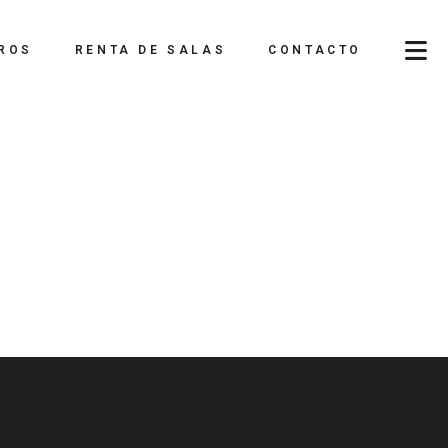
ROS
RENTA DE SALAS
CONTACTO