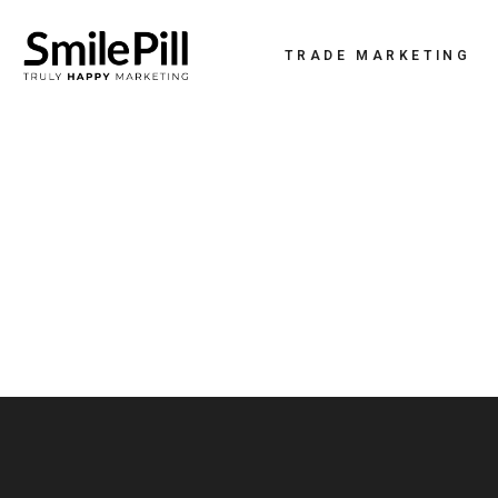
TRADE MARKETING