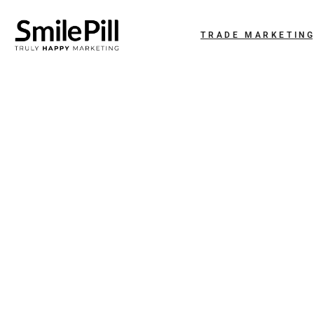
TRADE MARKETIN