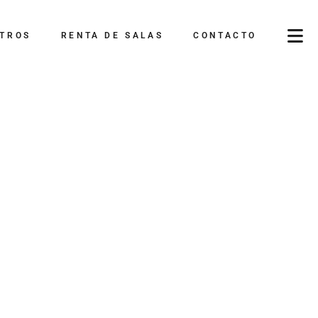
TROS
RENTA DE SALAS
CONTACTO