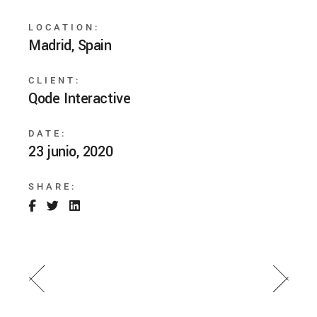
LOCATION:
Madrid, Spain
CLIENT:
Qode Interactive
DATE:
23 junio, 2020
SHARE: