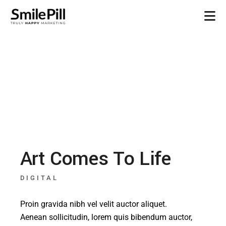
Art Comes To Life
DIGITAL
Proin gravida nibh vel velit auctor aliquet.
Aenean sollicitudin, lorem quis bibendum auctor,