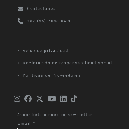
Contáctanos
+52 (55) 5663 0490
Aviso de privacidad
Declaración de responsabilidad social
Políticas de Proveedores
Suscríbete a nuestro newsletter:
Email
*