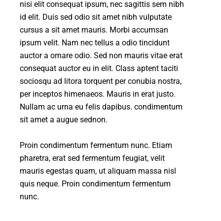
nisi elit consequat ipsum, nec sagittis sem nibh
id elit. Duis sed odio sit amet nibh vulputate
cursus a sit amet mauris. Morbi accumsan
ipsum velit. Nam nec tellus a odio tincidunt
auctor a ornare odio. Sed non mauris vitae erat
consequat auctor eu in elit. Class aptent taciti
sociosqu ad litora torquent per conubia nostra,
per inceptos himenaeos. Mauris in erat justo.
Nullam ac urna eu felis dapibus. condimentum
sit amet a augue sednon.
Proin condimentum fermentum nunc. Etiam
pharetra, erat sed fermentum feugiat, velit
mauris egestas quam, ut aliquam massa nisl
quis neque. Proin condimentum fermentum
nunc.