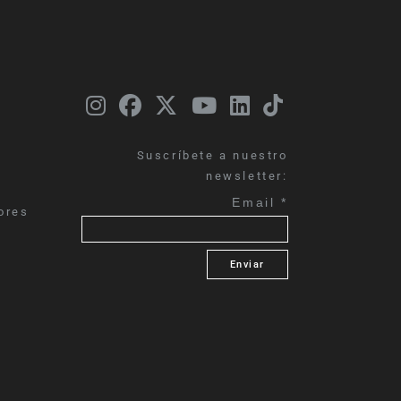
Suscríbete a nuestro
newsletter:
Email
*
ores