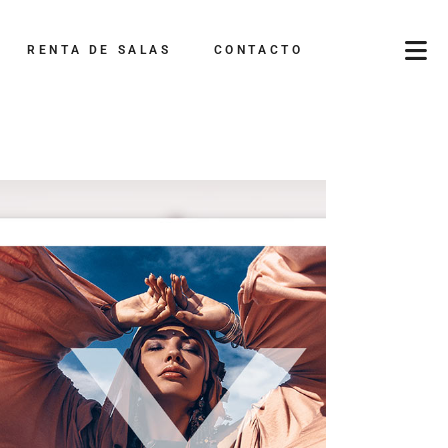
RENTA DE SALAS
CONTACTO