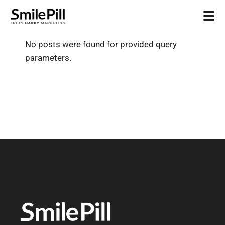
No posts were found for provided query
parameters.