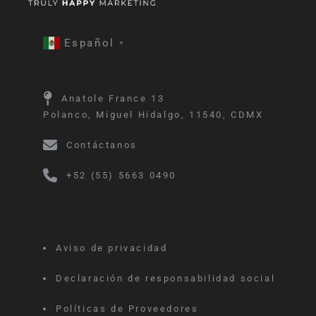
Español
▼
Anatole France 13
Polanco, Miguel Hidalgo, 11540, CDMX
Contáctanos
+52 (55) 5663 0490
Aviso de privacidad
Declaración de responsabilidad social
Políticas de Proveedores