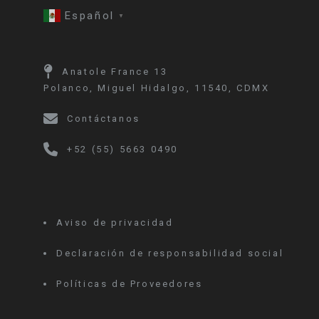
Español
▼
Anatole France 13
Polanco, Miguel Hidalgo, 11540, CDMX
Contáctanos
+52 (55) 5663 0490
Aviso de privacidad
Declaración de responsabilidad social
Políticas de Proveedores