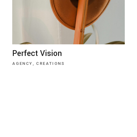
Perfect Vision
AGENCY
CREATIONS