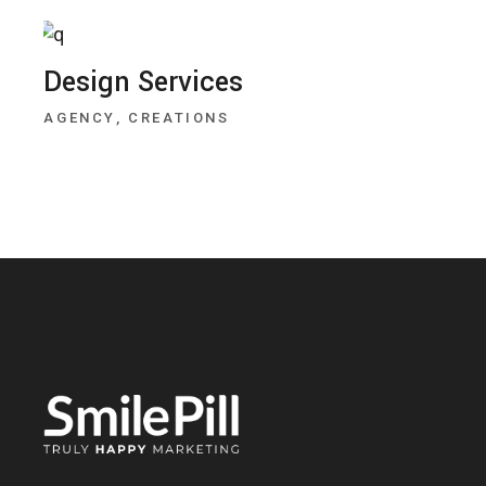
Design Services
AGENCY
CREATIONS