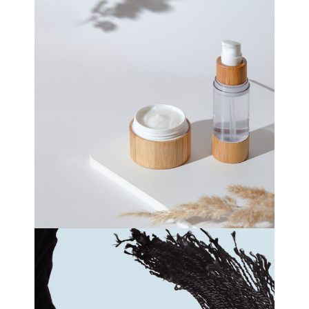
digital design