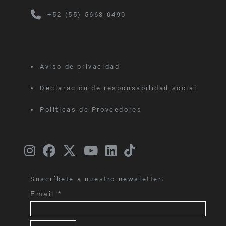
+52 (55) 5663 0490
Aviso de privacidad
Declaración de responsabilidad social
Políticas de Proveedores
Suscríbete a nuestro newsletter:
Email
*