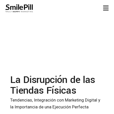
La Disrupción de las
Tiendas Físicas
Tendencias, Integración con Marketing Digital y
la Importancia de una Ejecución Perfecta