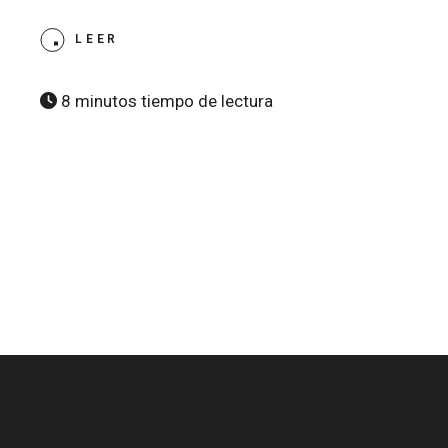
LEER
8 minutos tiempo de lectura