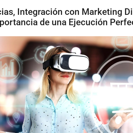
as, Integración con Marketing Dig
portancia de una Ejecución Perfe