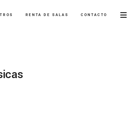
TROS
RENTA DE SALAS
CONTACTO
sicas