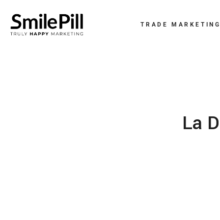
TRADE MARKETIN
La D