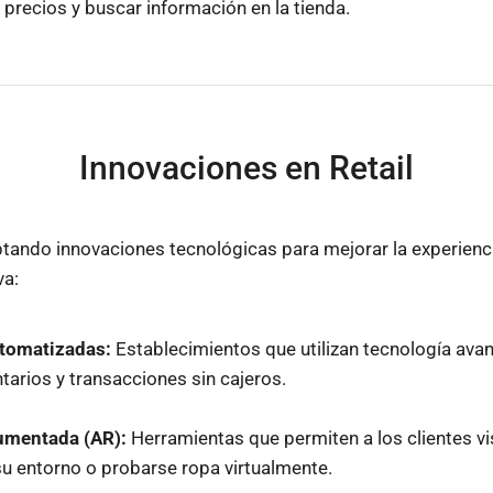
precios y buscar información en la tienda.
Innovaciones en Retail
optando innovaciones tecnológicas para mejorar la experienc
va:
tomatizadas:
Establecimientos que utilizan tecnología ava
ntarios y transacciones sin cajeros.
umentada (AR):
Herramientas que permiten a los clientes vi
u entorno o probarse ropa virtualmente.