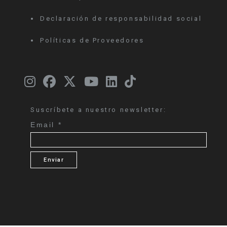
Declaración de responsabilidad social
Políticas de Proveedores
Suscríbete a nuestro newsletter:
Email
*