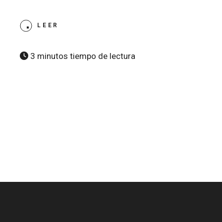
LEER
3 minutos tiempo de lectura