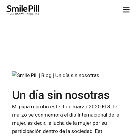
Un día sin nosotras
Mi papá reprobó este 9 de marzo 2020 El 8 de
marzo se conmemora el día Internacional de la
mujer, es decir, la lucha de la mujer por su
participación dentro de la sociedad. Est