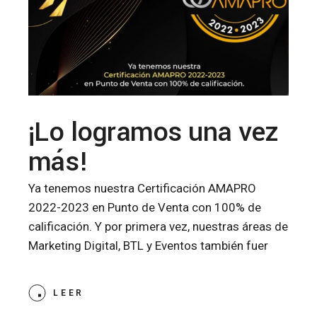
¡Lo logramos una vez
más!
Ya tenemos nuestra Certificación AMAPRO
2022-2023 en Punto de Venta con 100% de
calificación. Y por primera vez, nuestras áreas de
Marketing Digital, BTL y Eventos también fuer
LEER