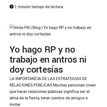
1 minuto tiempo de lectura
Yo hago RP y no
trabajo en antros ni
doy cortesías
LA IMPORTANCIA DE LAS ESTRATEGIAS DE
RELACIONES PÚBLICAS Muchas personas creen
que hacer relaciones públicas significa ser el
alma de la fiesta, tener cientos de amigos e
invitar