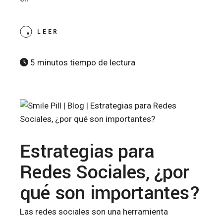
LEER
5 minutos tiempo de lectura
Estrategias para
Redes Sociales, ¿por
qué son importantes?
Las redes sociales son una herramienta