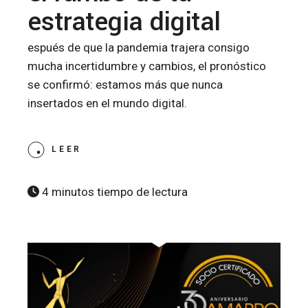
estrategia digital
espués de que la pandemia trajera consigo
mucha incertidumbre y cambios, el pronóstico
se confirmó: estamos más que nunca
insertados en el mundo digital.
LEER
4 minutos tiempo de lectura