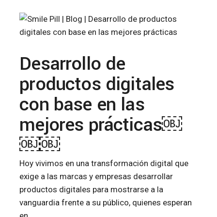
Desarrollo de
productos digitales
con base en las
mejores prácticas￼
￼￼
Hoy vivimos en una transformación digital que
exige a las marcas y empresas desarrollar
productos digitales para mostrarse a la
vanguardia frente a su público, quienes esperan
en