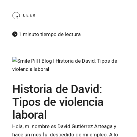
LEER
1 minuto tiempo de lectura
Historia de David:
Tipos de violencia
laboral
Hola, mi nombre es David Gutiérrez Arteaga y
hace un mes fui despedido de mi empleo. A lo