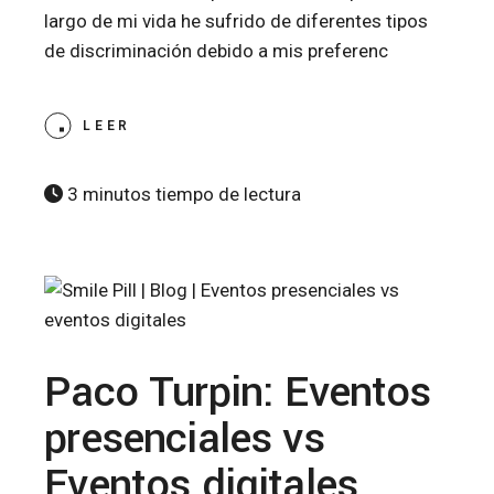
largo de mi vida he sufrido de diferentes tipos
de discriminación debido a mis preferenc
LEER
3 minutos tiempo de lectura
Paco Turpin: Eventos
presenciales vs
Eventos digitales