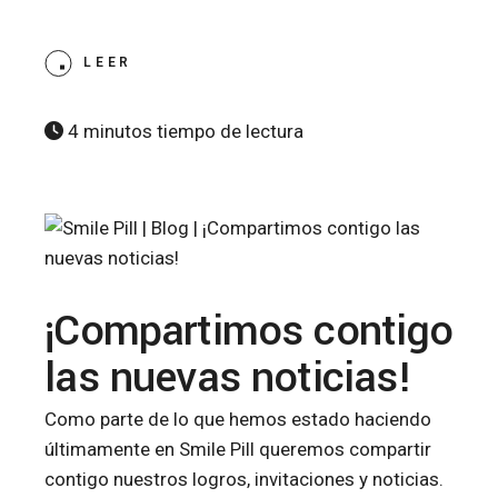
LEER
4 minutos tiempo de lectura
¡Compartimos contigo
las nuevas noticias!
Como parte de lo que hemos estado haciendo
últimamente en Smile Pill queremos compartir
contigo nuestros logros, invitaciones y noticias.