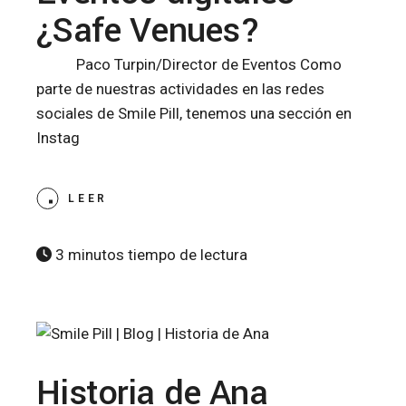
¿Safe Venues?
Paco Turpin/Director de Eventos Como
parte de nuestras actividades en las redes
sociales de Smile Pill, tenemos una sección en
Instag
LEER
3 minutos tiempo de lectura
Historia de Ana