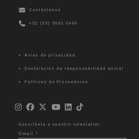
Contáctanos
+52 (55) 5663 0490
Aviso de privacidad
Declaración de responsabilidad social
Políticas de Proveedores
Suscríbete a nuestro newsletter:
Email
*