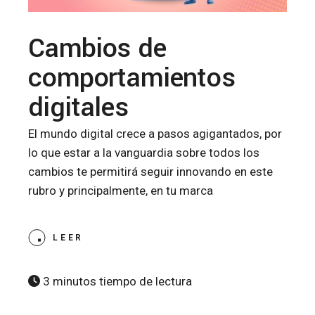
Cambios de
comportamientos
digitales
El mundo digital crece a pasos agigantados, por
lo que estar a la vanguardia sobre todos los
cambios te permitirá seguir innovando en este
rubro y principalmente, en tu marca
LEER
3 minutos tiempo de lectura