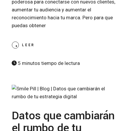
poderosa para conectarse con nuevos clientes,
aumentar tu audiencia y aumentar el
reconocimiento hacia tu marca. Pero para que
puedas obtener
LEER
5 minutos tiempo de lectura
Datos que cambiarán
el rumbo de tu