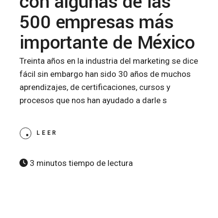
con algunas de las
500 empresas más
importante de México
Treinta años en la industria del marketing se dice
fácil sin embargo han sido 30 años de muchos
aprendizajes, de certificaciones, cursos y
procesos que nos han ayudado a darle s
LEER
3 minutos tiempo de lectura