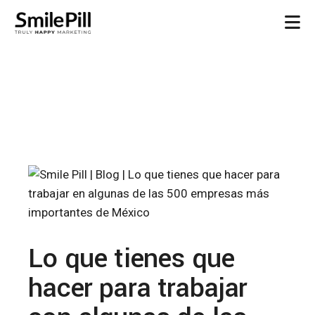
Lo que tienes que
hacer para trabajar