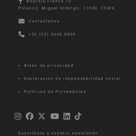
Anatole France 13
Polanco, Miguel Hidalgo, 11540, CDMX
Contáctanos
+52 (55) 5663 0490
Aviso de privacidad
Declaración de responsabilidad social
Políticas de Proveedores
Suscríbete a nuestro newsletter: