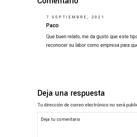
Comentario
7 SEPTIEMBRE, 2021
Paco
Que buen relato, me da gusto que este tip
reconocer su labor como empresa para qu
Deja una respuesta
Tu dirección de correo electrónico no será publ