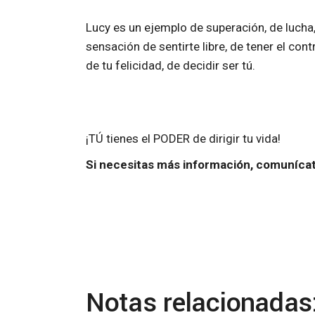
Lucy es un ejemplo de superación, de lucha
sensación de sentirte libre, de tener el con
de tu felicidad, de decidir ser tú.
¡TÚ tienes el PODER de dirigir tu vida!
Si necesitas más información, comuníca
Notas relacionadas