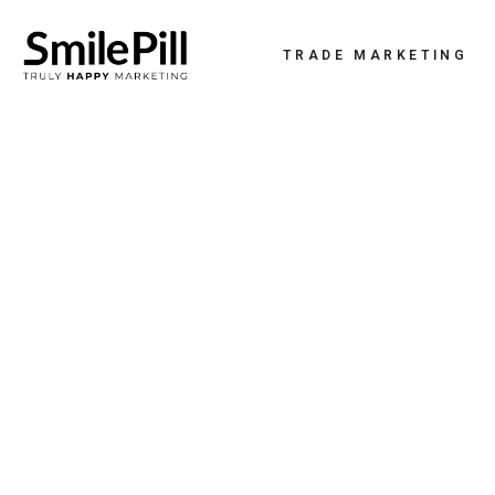
TRADE MARKETING