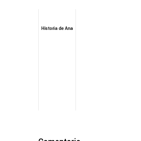
Historia de Ana