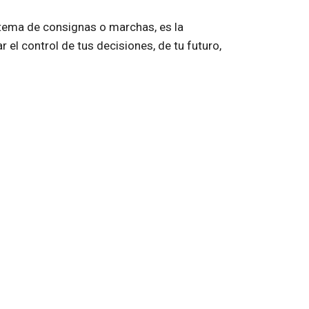
 tema de consignas o marchas, es la
r el control de tus decisiones, de tu futuro,