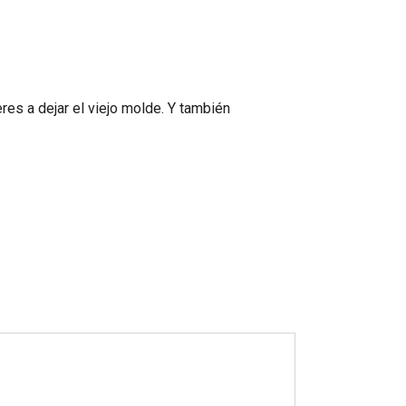
es a dejar el viejo molde. Y también