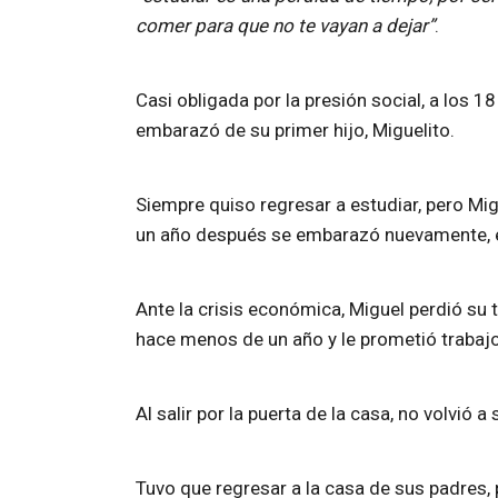
comer para que no te vayan a dejar”
.
Casi obligada por la presión social, a los 
embarazó de su primer hijo, Miguelito.
Siempre quiso regresar a estudiar, pero Migu
un año después se embarazó nuevamente, e
Ante la crisis económica, Miguel perdió su 
hace menos de un año y le prometió trabajo
Al salir por la puerta de la casa, no volvió
Tuvo que regresar a la casa de sus padres