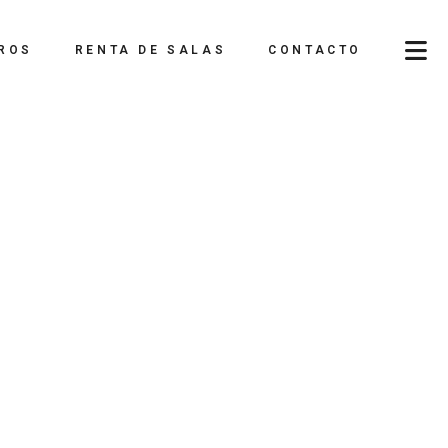
ROS
RENTA DE SALAS
CONTACTO