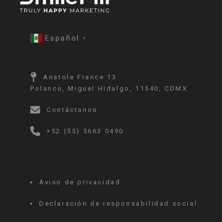
Español
▼
Anatole France 13
Polanco, Miguel Hidalgo, 11540, CDMX
Contáctanos
+52 (55) 5663 0490
Aviso de privacidad
Declaración de responsabilidad social