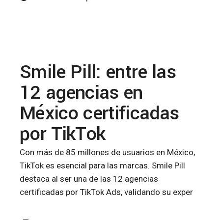
Smile Pill: entre las
12 agencias en
México certificadas
por TikTok
Con más de 85 millones de usuarios en México,
TikTok es esencial para las marcas. Smile Pill
destaca al ser una de las 12 agencias
certificadas por TikTok Ads, validando su exper