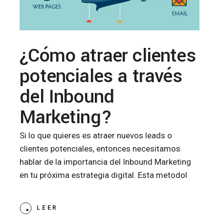
¿Cómo atraer clientes
potenciales a través
del Inbound
Marketing?
Si lo que quieres es atraer nuevos leads o
clientes potenciales, entonces necesitamos
hablar de la importancia del Inbound Marketing
en tu próxima estrategia digital. Esta metodol
LEER