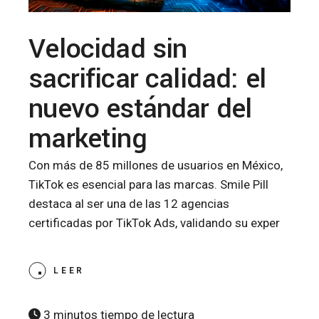
Velocidad sin
sacrificar calidad: el
nuevo estándar del
marketing
Con más de 85 millones de usuarios en México,
TikTok es esencial para las marcas. Smile Pill
destaca al ser una de las 12 agencias
certificadas por TikTok Ads, validando su exper
LEER
3 minutos tiempo de lectura