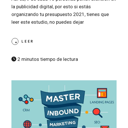
la publicidad digital, por esto si estás
organizando tu presupuesto 2021, tienes que
leer este estudio, no puedes dejar
LEER
2 minutos tiempo de lectura