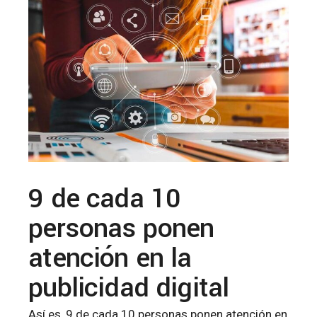
9 de cada 10
personas ponen
atención en la
publicidad digital
Así es, 9 de cada 10 personas ponen atención en