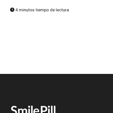
4 minutos tiempo de lectura