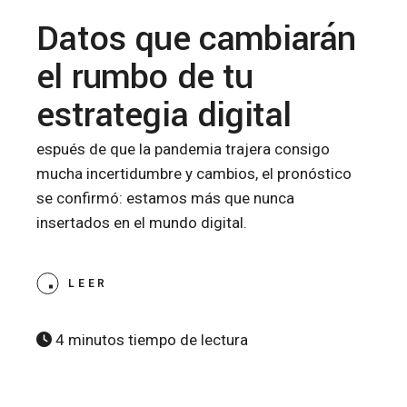
Datos que cambiarán
el rumbo de tu
estrategia digital
espués de que la pandemia trajera consigo
mucha incertidumbre y cambios, el pronóstico
se confirmó: estamos más que nunca
insertados en el mundo digital.
LEER
4 minutos tiempo de lectura