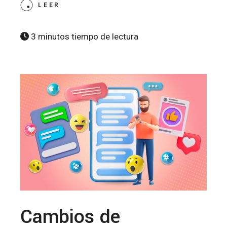
LEER
3 minutos tiempo de lectura
Cambios de