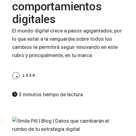
comportamientos
digitales
El mundo digital crece a pasos agigantados, por
lo que estar a la vanguardia sobre todos los
cambios te permitirá seguir innovando en este
rubro y principalmente, en tu marca
LEER
3 minutos tiempo de lectura